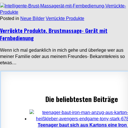
Posted in
Neue Bilder
Verrückte Produkte
Verrückte Produkte. Brustmassage- Gerät mit
Fernbedienung
Wenn ich mal gedanklich in mich gehe und überlege wer aus
meiner Familie oder aus meinem Freundes- Bekanntekreis so
etwas…
Die beliebtesten Beiträge
Teenager baut sich aus Kartons eine Iro