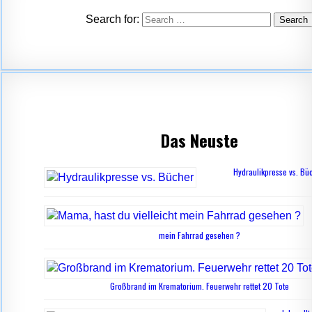
Search for:
Das Neuste
Hydraulikpresse vs. Bü
mein Fahrrad gesehen ?
Großbrand im Krematorium. Feuerwehr rettet 20 Tote