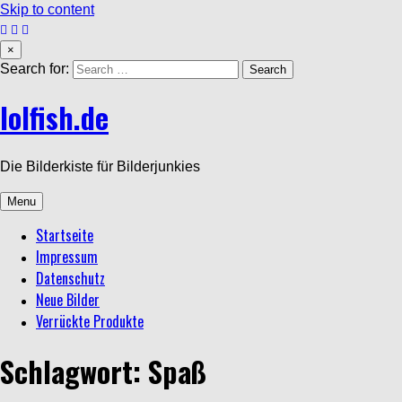
Skip to content
×
Search for:
lolfish.de
Die Bilderkiste für Bilderjunkies
Menu
Startseite
Impressum
Datenschutz
Neue Bilder
Verrückte Produkte
Schlagwort: Spaß