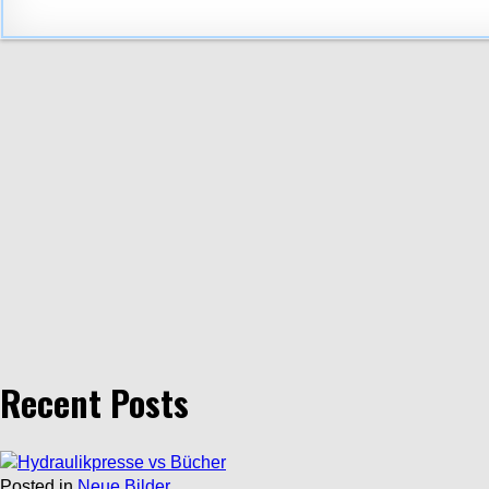
Recent Posts
Posted in
Neue Bilder