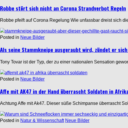
Robbe stört sich nicht an Corona Strandverbot Regeln
Robbe pfeift auf Corona Regelung Wie unfassbar dreist sich di
Posted in
Neue Bilder
Als seine Stammkneipe ausgeraubt wird, zündet er sich 
Tony Tovar ist der Typ, der zu einer nationalen Sensation gewor
Posted in
Neue Bilder
Affe mit AK47 in der Hand überrascht Soldaten in Afrik
Achtung Affe mit Ak47. Dieser süße Schimpanse überrascht Solda
Posted in
Natur & Wissenschaft
Neue Bilder