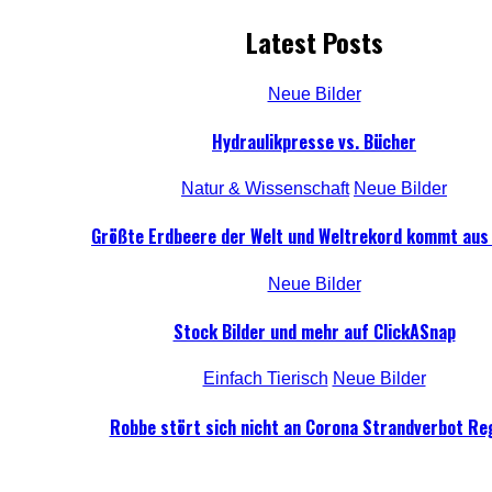
Latest Posts
Neue Bilder
Hydraulikpresse vs. Bücher
Natur & Wissenschaft
Neue Bilder
Größte Erdbeere der Welt und Weltrekord kommt aus
Neue Bilder
Stock Bilder und mehr auf ClickASnap
Einfach Tierisch
Neue Bilder
Robbe stört sich nicht an Corona Strandverbot Re