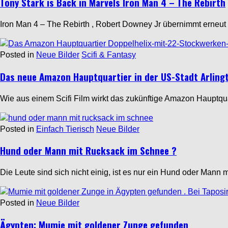
Tony Stark is Back in Marvels Iron Man 4 – The Rebirth
Iron Man 4 – The Rebirth , Robert Downey Jr übernimmt erneut
Posted in
Neue Bilder
Scifi & Fantasy
Das neue Amazon Hauptquartier in der US-Stadt Arlingt
Wie aus einem Scifi Film wirkt das zukünftige Amazon Hauptqu
Posted in
Einfach Tierisch
Neue Bilder
Hund oder Mann mit Rucksack im Schnee ?
Die Leute sind sich nicht einig, ist es nur ein Hund oder Ma
Posted in
Neue Bilder
Ägypten: Mumie mit goldener Zunge gefunden