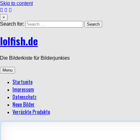
Skip to content
×
Search for:
lolfish.de
Die Bilderkiste für Bilderjunkies
Menu
Startseite
Impressum
Datenschutz
Neue Bilder
Verrückte Produkte