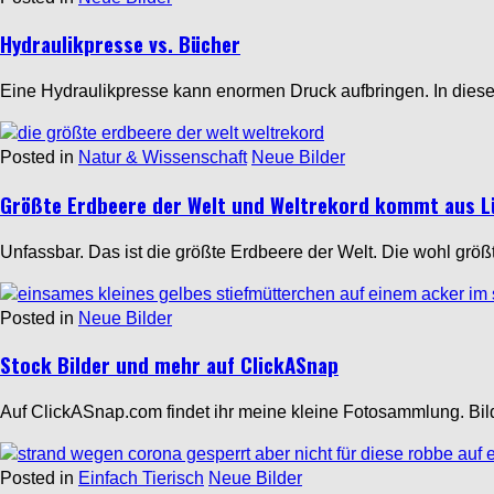
Hydraulikpresse vs. Bücher
Eine Hydraulikpresse kann enormen Druck aufbringen. In dies
Posted in
Natur & Wissenschaft
Neue Bilder
Größte Erdbeere der Welt und Weltrekord kommt aus L
Unfassbar. Das ist die größte Erdbeere der Welt. Die wohl gr
Posted in
Neue Bilder
Stock Bilder und mehr auf ClickASnap
Auf ClickASnap.com findet ihr meine kleine Fotosammlung. Bi
Posted in
Einfach Tierisch
Neue Bilder