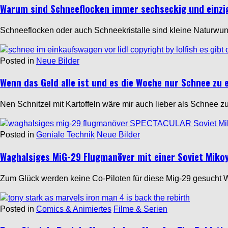
Warum sind Schneeflocken immer sechseckig und einzig
Schneeflocken oder auch Schneekristalle sind kleine Naturwun
Posted in
Neue Bilder
Wenn das Geld alle ist und es die Woche nur Schnee zu 
Nen Schnitzel mit Kartoffeln wäre mir auch lieber als Schne
Posted in
Geniale Technik
Neue Bilder
Waghalsiges MiG-29 Flugmanöver mit einer Soviet Mi
Zum Glück werden keine Co-Piloten für diese Mig-29 gesucht 
Posted in
Comics & Animiertes
Filme & Serien