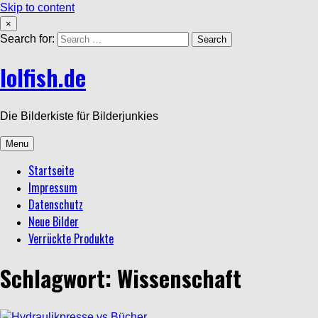
Skip to content
×
Search for:
lolfish.de
Die Bilderkiste für Bilderjunkies
Menu
Startseite
Impressum
Datenschutz
Neue Bilder
Verrückte Produkte
Schlagwort: Wissenschaft