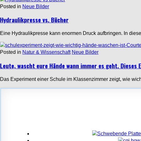
Posted in
Neue Bilder
Hydraulikpresse vs. Bücher
Eine Hydraulikpresse kann enormen Druck aufbringen. In dies
Posted in
Natur & Wissenschaft
Neue Bilder
Leute, wascht eure Hände wann immer es geht. Dieses E
Das Experiment einer Schule im Klassenzimmer zeigt, wie wich