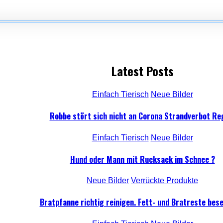
Latest Posts
Einfach Tierisch
Neue Bilder
Robbe stört sich nicht an Corona Strandverbot Re
Einfach Tierisch
Neue Bilder
Hund oder Mann mit Rucksack im Schnee ?
Neue Bilder
Verrückte Produkte
Bratpfanne richtig reinigen. Fett- und Bratreste bese