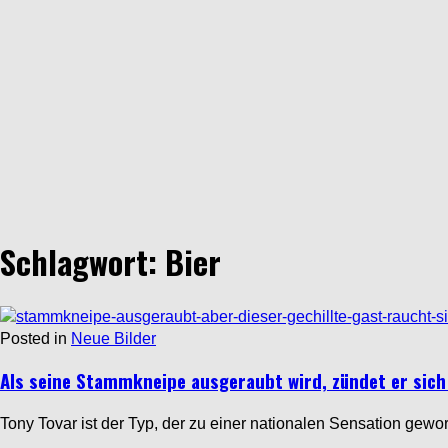
Schlagwort: Bier
Posted in
Neue Bilder
Als seine Stammkneipe ausgeraubt wird, zündet er sich 
Tony Tovar ist der Typ, der zu einer nationalen Sensation gewor