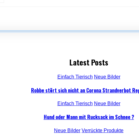
Latest Posts
Einfach Tierisch
Neue Bilder
Robbe stört sich nicht an Corona Strandverbot Re
Einfach Tierisch
Neue Bilder
Hund oder Mann mit Rucksack im Schnee ?
Neue Bilder
Verrückte Produkte