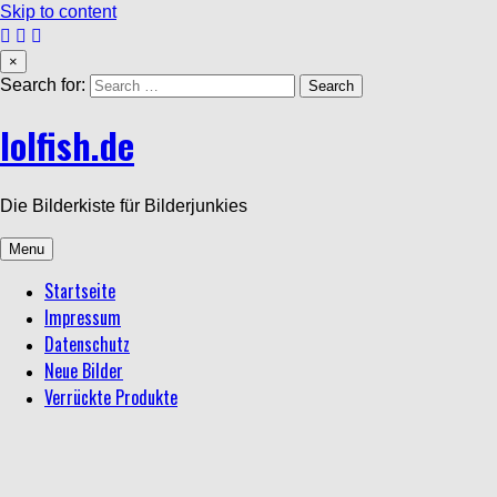
Skip to content
×
Search for:
lolfish.de
Die Bilderkiste für Bilderjunkies
Menu
Startseite
Impressum
Datenschutz
Neue Bilder
Verrückte Produkte