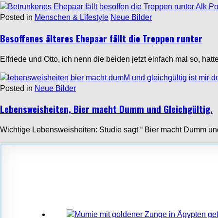
Posted in
Menschen & Lifestyle
Neue Bilder
Besoffenes älteres Ehepaar fällt die Treppen runter
Elfriede und Otto, ich nenn die beiden jetzt einfach mal so, h
Posted in
Neue Bilder
Lebensweisheiten, Bier macht Dumm und Gleichgültig.
Wichtige Lebensweisheiten: Studie sagt “ Bier macht Dumm und G