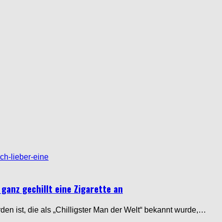
ganz gechillt eine Zigarette an
den ist, die als „Chilligster Man der Welt“ bekannt wurde,…