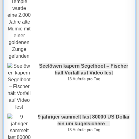
Seelöwen kapern Segelboot – Fischer
hält Vorfall auf Video fest
13 Aufrufe pro Tag
9 jähriger sammelt fast 80000 US Dollar
ein um kugelsichere ...
13 Aufrufe pro Tag