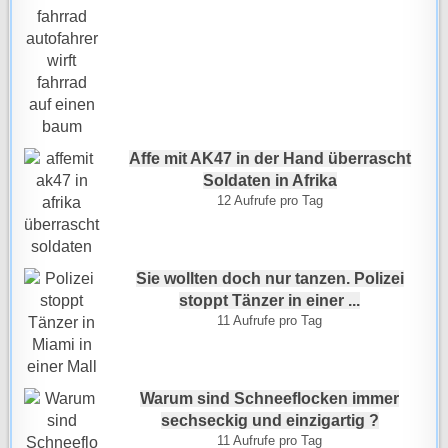
Affe mit AK47 in der Hand überrascht
Soldaten in Afrika
12 Aufrufe pro Tag
Sie wollten doch nur tanzen. Polizei
stoppt Tänzer in einer ...
11 Aufrufe pro Tag
Warum sind Schneeflocken immer
sechseckig und einzigartig ?
11 Aufrufe pro Tag