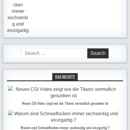
Search
for:
DAS NEUSTE
Neues CGI Video zeigt wie die Titanic vermutlich gesunken ist
Warum sind Schneeflocken immer sechseckig und einzigartig ?