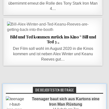
übernimmt erneut die Rolle des Tony Stark Iron Man
4…
Bild und Ted kommen zurück ins Kino “ Bill und
Ted 3 „
Der Film soll wohl im August 2020 in die Kinos
kommen und ist neben Alex Winter und Keanu
Reeves gut…
DIE BELIEBTESTEN BEITRÄGE
Teenager baut sich aus Kartons eine
Iron Man Rüstung