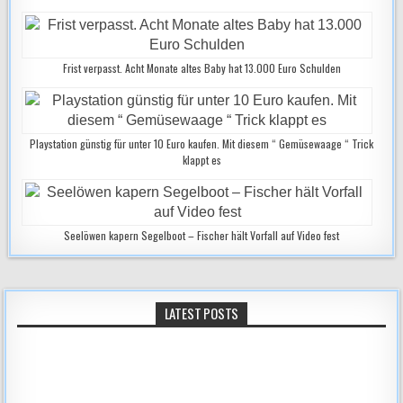
Frist verpasst. Acht Monate altes Baby hat 13.000 Euro Schulden
Playstation günstig für unter 10 Euro kaufen. Mit diesem “ Gemüsewaage “ Trick
klappt es
Seelöwen kapern Segelboot – Fischer hält Vorfall auf Video fest
LATEST POSTS