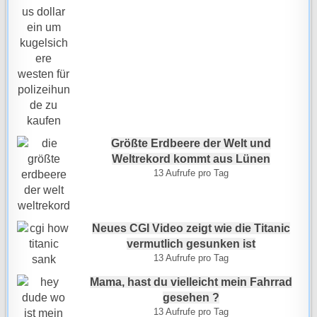
Größte Erdbeere der Welt und
Weltrekord kommt aus Lünen
13 Aufrufe pro Tag
Neues CGI Video zeigt wie die Titanic
vermutlich gesunken ist
13 Aufrufe pro Tag
Mama, hast du vielleicht mein Fahrrad
gesehen ?
13 Aufrufe pro Tag