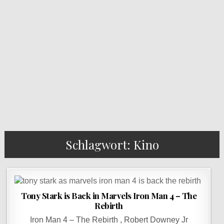
Schlagwort: Kino
Tony Stark is Back in Marvels Iron Man 4 – The
Rebirth
Iron Man 4 – The Rebirth , Robert Downey Jr