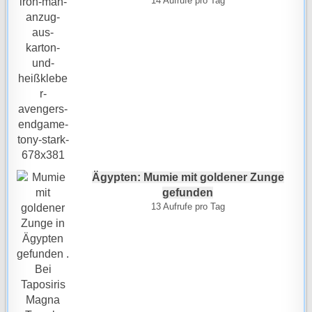
14 Aufrufe pro Tag
Ägypten: Mumie mit goldener Zunge
gefunden
13 Aufrufe pro Tag