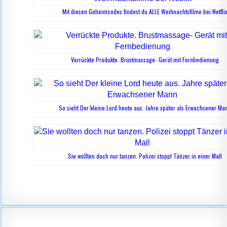
Mit diesen Geheimcodes findest du ALLE Weihnachtsfilme bei Netfli
Verrückte Produkte. Brustmassage- Gerät mit Fernbedienung
So sieht Der kleine Lord heute aus. Jahre später als Erwachsener Ma
Sie wollten doch nur tanzen. Polizei stoppt Tänzer in einer Mall