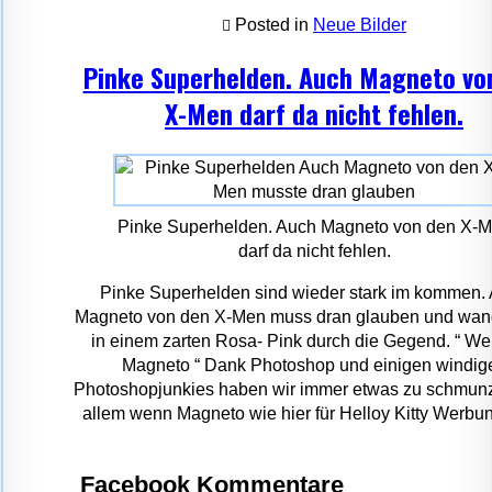
Posted in
Neue Bilder
Pinke Superhelden. Auch Magneto vo
X-Men darf da nicht fehlen.
Pinke Superhelden. Auch Magneto von den X-
darf da nicht fehlen.
Pinke Superhelden sind wieder stark im kommen.
Magneto von den X-Men muss dran glauben und wan
in einem zarten Rosa- Pink durch die Gegend. “ Wei
Magneto “ Dank Photoshop und einigen windig
Photoshopjunkies haben wir immer etwas zu schmunz
allem wenn Magneto wie hier für Helloy Kitty Werbung
Facebook Kommentare