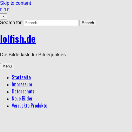
Skip to content
×
Search for:
lolfish.de
Die Bilderkiste für Bilderjunkies
Menu
Startseite
Impressum
Datenschutz
Neue Bilder
Verrückte Produkte