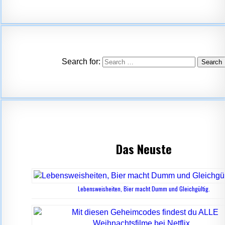
Search for:
Das Neuste
Lebensweisheiten, Bier macht Dumm und Gleichgültig.