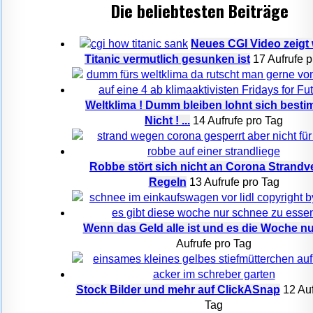
Die beliebtesten Beiträge
Neues CGI Video zeigt 
Titanic vermutlich gesunken ist
17 Aufrufe p
Weltklima ! Dumm bleiben lohnt sich besti
Nicht ! ...
14 Aufrufe pro Tag
Robbe stört sich nicht an Corona Strandv
Regeln
13 Aufrufe pro Tag
Wenn das Geld alle ist und es die Woche nur
Aufrufe pro Tag
Stock Bilder und mehr auf ClickASnap
12 Auf
Tag