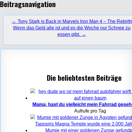
Beitragsnavigation
← Tony Stark is Back in Marvels Iron Man 4 – The Rebirth
Wenn das Geld alle ist und es die Woche nur Schnee zu
essen gibt. →
Die beliebtesten Beiträge
Mama, hast du vielleicht mein Fahrrad gese
Aufrufe pro Tag