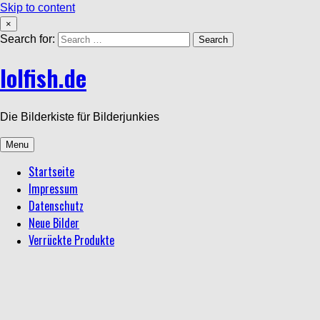
Skip to content
×
Search for:
lolfish.de
Die Bilderkiste für Bilderjunkies
Menu
Startseite
Impressum
Datenschutz
Neue Bilder
Verrückte Produkte