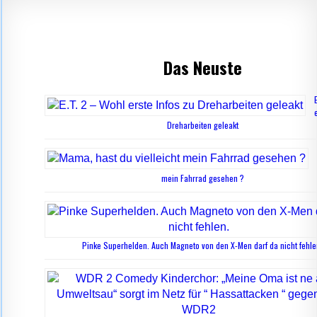
Das Neuste
Dreharbeiten geleakt
mein Fahrrad gesehen ?
Pinke Superhelden. Auch Magneto von den X-Men darf da nicht fehle