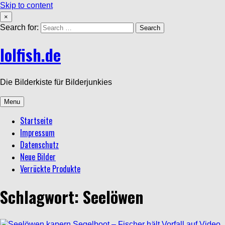
Skip to content
×
Search for:
lolfish.de
Die Bilderkiste für Bilderjunkies
Menu
Startseite
Impressum
Datenschutz
Neue Bilder
Verrückte Produkte
Schlagwort: Seelöwen