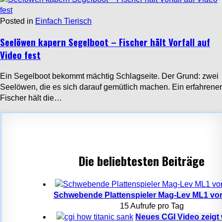
Posted in
Einfach Tierisch
Seelöwen kapern Segelboot – Fischer hält Vorfall auf
Video fest
Ein Segelboot bekommt mächtig Schlagseite. Der Grund: zwei
Seelöwen, die es sich darauf gemütlich machen. Ein erfahrener
Fischer hält die…
Die beliebtesten Beiträge
Schwebende Plattenspieler Mag-Lev ML1 vorg
15 Aufrufe pro Tag
Neues CGI Video zeigt 