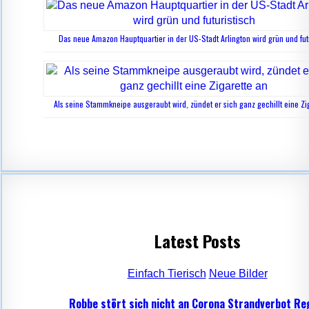
Das neue Amazon Hauptquartier in der US-Stadt Arlington wird grün und fut
Als seine Stammkneipe ausgeraubt wird, zündet er sich ganz gechillt eine Zi
Latest Posts
Einfach Tierisch
Neue Bilder
Robbe stört sich nicht an Corona Strandverbot Re