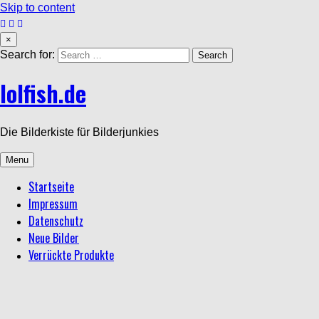
Skip to content
×
Search for:
lolfish.de
Die Bilderkiste für Bilderjunkies
Menu
Startseite
Impressum
Datenschutz
Neue Bilder
Verrückte Produkte