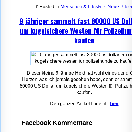
Posted in
Menschen & Lifestyle
,
Neue Bilde
9 jähriger sammelt fast 80000 US Doll
um kugelsichere Westen für Polizeihu
kaufen
Dieser kleine 9 jährige Held hat wohl eines der gr
Herzen was ich jemals gesehen habe, denn er samme
80000 US Dollar um kugelsichere Westen für Polizei
kaufen.
Den ganzen Artikel findet ihr
hier
Facebook Kommentare