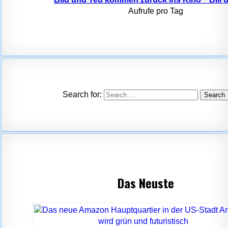
Aufrufe pro Tag
Search for:
Das Neuste