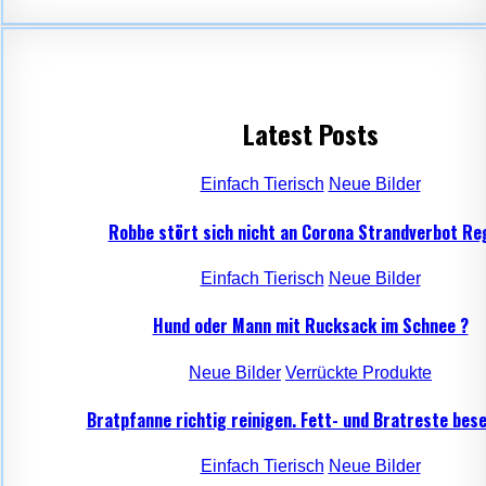
Latest Posts
Einfach Tierisch
Neue Bilder
Robbe stört sich nicht an Corona Strandverbot Re
Einfach Tierisch
Neue Bilder
Hund oder Mann mit Rucksack im Schnee ?
Neue Bilder
Verrückte Produkte
Bratpfanne richtig reinigen. Fett- und Bratreste bese
Einfach Tierisch
Neue Bilder