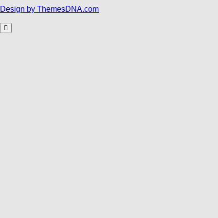
Design by ThemesDNA.com