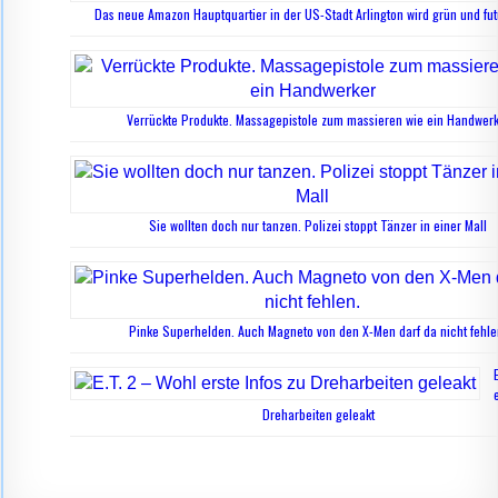
Das neue Amazon Hauptquartier in der US-Stadt Arlington wird grün und fut
Verrückte Produkte. Massagepistole zum massieren wie ein Handwer
Sie wollten doch nur tanzen. Polizei stoppt Tänzer in einer Mall
Pinke Superhelden. Auch Magneto von den X-Men darf da nicht fehle
Dreharbeiten geleakt