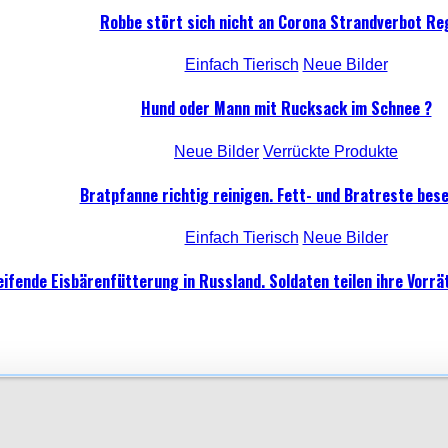
Robbe stört sich nicht an Corona Strandverbot Re
Einfach Tierisch
Neue Bilder
Hund oder Mann mit Rucksack im Schnee ?
Neue Bilder
Verrückte Produkte
Bratpfanne richtig reinigen. Fett- und Bratreste bese
Einfach Tierisch
Neue Bilder
ifende Eisbärenfütterung in Russland. Soldaten teilen ihre Vorrät