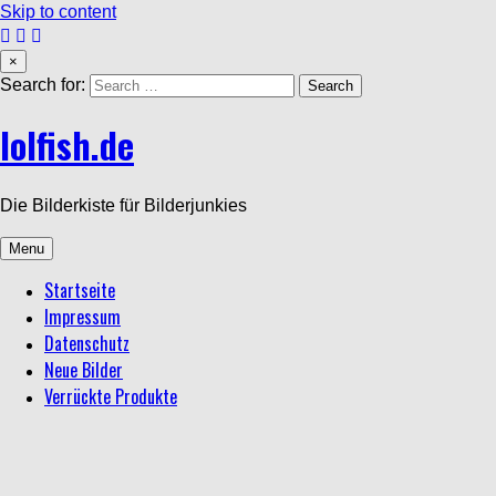
Skip to content
×
Search for:
lolfish.de
Die Bilderkiste für Bilderjunkies
Menu
Startseite
Impressum
Datenschutz
Neue Bilder
Verrückte Produkte