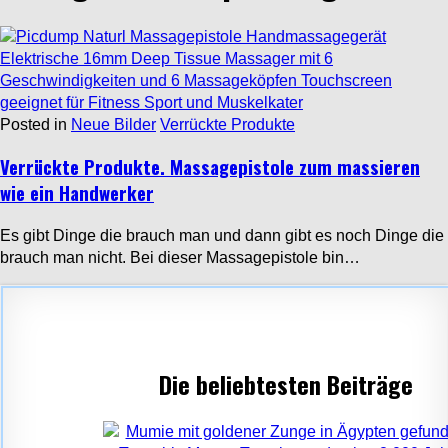
Posted in
Neue Bilder
Verrückte Produkte
Verrückte Produkte. Massagepistole zum massieren
wie ein Handwerker
Es gibt Dinge die brauch man und dann gibt es noch Dinge die
brauch man nicht. Bei dieser Massagepistole bin…
Die beliebtesten Beiträge