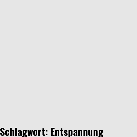
Schlagwort: Entspannung