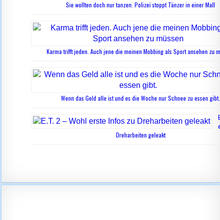
Sie wollten doch nur tanzen. Polizei stoppt Tänzer in einer Mall
Karma trifft jeden. Auch jene die meinen Mobbing als Sport ansehen zu 
Wenn das Geld alle ist und es die Woche nur Schnee zu essen gibt.
Dreharbeiten geleakt