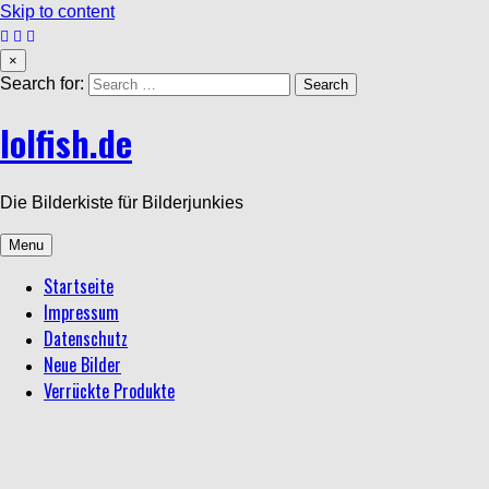
Skip to content
×
Search for:
lolfish.de
Die Bilderkiste für Bilderjunkies
Menu
Startseite
Impressum
Datenschutz
Neue Bilder
Verrückte Produkte