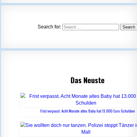
Search for:
Das Neuste
Frist verpasst. Acht Monate altes Baby hat 13.000 Euro Schulden