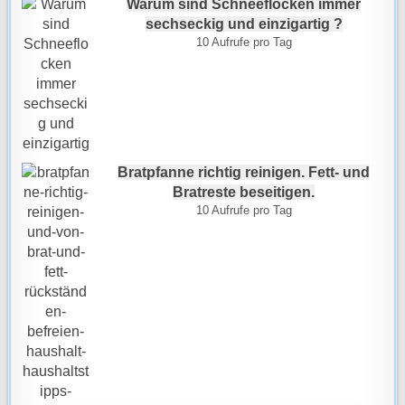
Warum sind Schneeflocken immer
sechseckig und einzigartig ?
10 Aufrufe pro Tag
Bratpfanne richtig reinigen. Fett- und
Bratreste beseitigen.
10 Aufrufe pro Tag