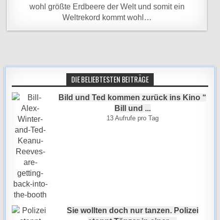
wohl größte Erdbeere der Welt und somit ein
Weltrekord kommt wohl…
DIE BELIEBTESTEN BEITRÄGE
Bild und Ted kommen zurück ins Kino “
Bill und ...
13 Aufrufe pro Tag
Sie wollten doch nur tanzen. Polizei