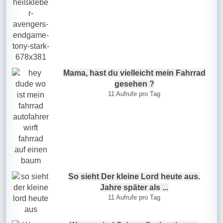
Mama, hast du vielleicht mein Fahrrad
gesehen ?
11 Aufrufe pro Tag
So sieht Der kleine Lord heute aus.
Jahre später als ...
11 Aufrufe pro Tag