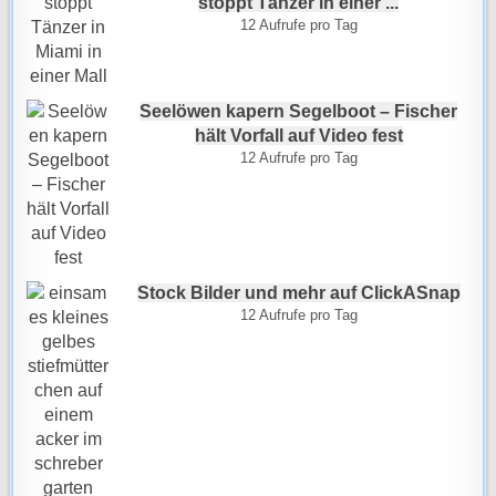
stoppt Tänzer in einer ...
12 Aufrufe pro Tag
Seelöwen kapern Segelboot – Fischer
hält Vorfall auf Video fest
12 Aufrufe pro Tag
Stock Bilder und mehr auf ClickASnap
12 Aufrufe pro Tag