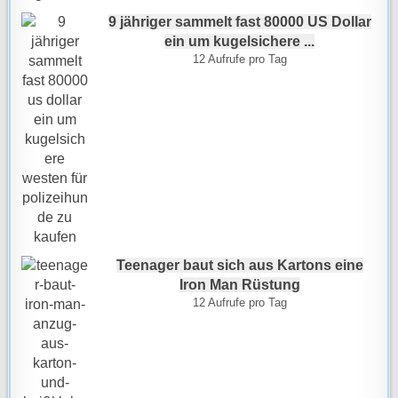
9 jähriger sammelt fast 80000 US Dollar
ein um kugelsichere ...
12 Aufrufe pro Tag
Teenager baut sich aus Kartons eine
Iron Man Rüstung
12 Aufrufe pro Tag