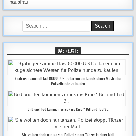
Search
for:
DAS NEUSTE
9 jähriger sammelt fast 80000 US Dollar ein um kugelsichere Westen für
Polizeihunde zu kaufen
Bild und Ted kommen zurück ins Kino “ Bill und Ted 3 „
Sie wollten doch nur tanzen. Polizei stoppt Tänzer in einer Mall