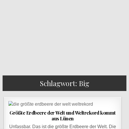
Schlagwort: Big
Größte Erdbeere der Welt und Weltrekord kommt
aus Lünen
Unfassbar. Das ist die größte Erdbeere der Welt. Die