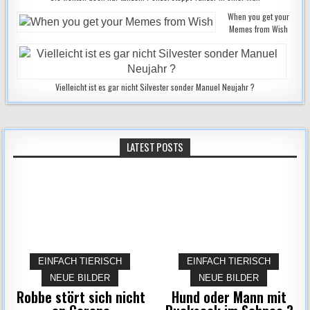
When you get your
Memes from Wish
Vielleicht ist es gar nicht Silvester sonder Manuel Neujahr ?
LATEST POSTS
EINFACH TIERISCH
EINFACH TIERISCH
NEUE BILDER
NEUE BILDER
Robbe stört sich nicht
Hund oder Mann mit