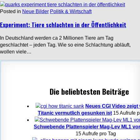
Posted in
Neue Bilder
Politik & Wirtschaft
Experiment: Tiere schlachten in der Öffentlichkeit
In Deutschland werden ca 2 Millionen Tiere am Tag
geschlachtet – jeden Tag. Wie so eine Schlachtung abläuft,
wollen viele…
Die beliebtesten Beiträge
Neues CGI Video zeigt 
Titanic vermutlich gesunken ist
15 Aufrufe p
Schwebende Plattenspieler Mag-Lev ML1 vorg
15 Aufrufe pro Tag