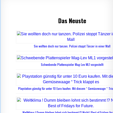
Das Neuste
Sie wollten doch nur tanzen. Polizei stoppt Tänzer in einer Mall
Schwebende Plattenspieler Mag-Lev ML1 vorgestellt
Playstation günstig für unter 10 Euro kaufen. Mit diesem “ Gemüsewaage “ Tric
Weltklima ! Dumm bleiben lohnt sich bestimmt !? Nicht ! Best of Fridays for