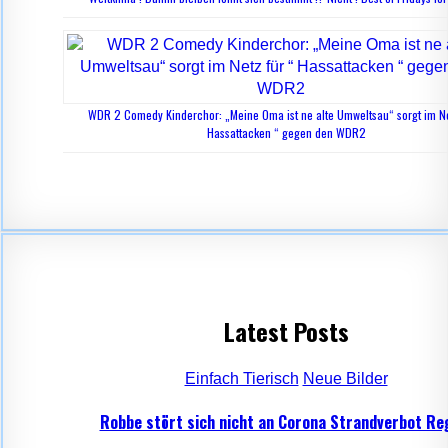
WDR 2 Comedy Kinderchor: „Meine Oma ist ne alte Umweltsau“ sorgt im Ne
Hassattacken “ gegen den WDR2
Latest Posts
Einfach Tierisch
Neue Bilder
Robbe stört sich nicht an Corona Strandverbot Re