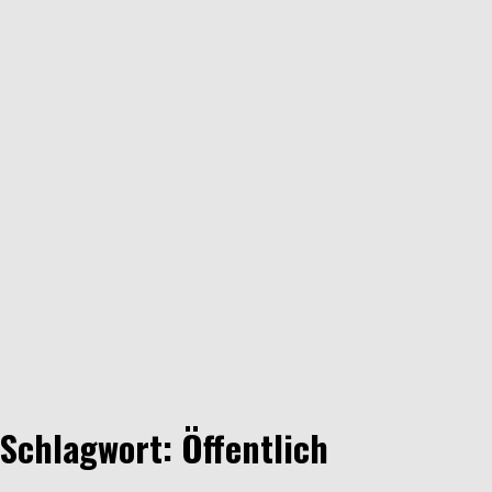
Schlagwort: Öffentlich