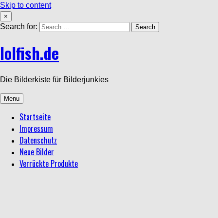
Skip to content
×
Search for:
lolfish.de
Die Bilderkiste für Bilderjunkies
Menu
Startseite
Impressum
Datenschutz
Neue Bilder
Verrückte Produkte