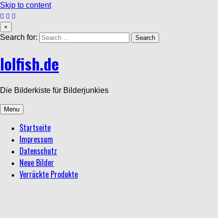
Skip to content
×
Search for:
lolfish.de
Die Bilderkiste für Bilderjunkies
Menu
Startseite
Impressum
Datenschutz
Neue Bilder
Verrückte Produkte