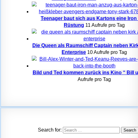
Teenager baut sich aus Kartons eine Iro
Rüstung
11 Aufrufe pro Tag
Die Queen als Raumschiff Captain neben Kirk
Enterprise
10 Aufrufe pro Tag
Bild und Ted kommen zurück ins Kino “ Bill un
Aufrufe pro Tag
Search for: