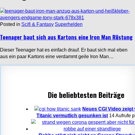
Posted in
Scifi & Fantasy
Superhelden
Teenager baut sich aus Kartons eine Iron Man Rüstung
Dieser Teenager hat es einfach drauf. Er baut sich mal eben
aus ein paar Kartons eine verdammt geile Iron Man…
Die beliebtesten Beiträge
Neues CGI Video zeigt 
Titanic vermutlich gesunken ist
14 Aufrufe p