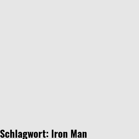
Schlagwort: Iron Man