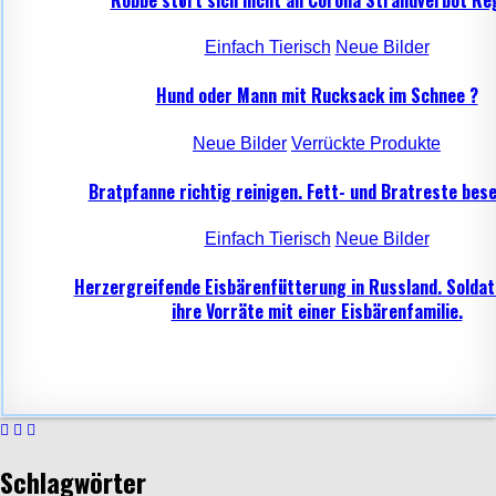
Einfach Tierisch
Neue Bilder
Hund oder Mann mit Rucksack im Schnee ?
Neue Bilder
Verrückte Produkte
Bratpfanne richtig reinigen. Fett- und Bratreste bese
Einfach Tierisch
Neue Bilder
Herzergreifende Eisbärenfütterung in Russland. Soldat
ihre Vorräte mit einer Eisbärenfamilie.
Schlagwörter