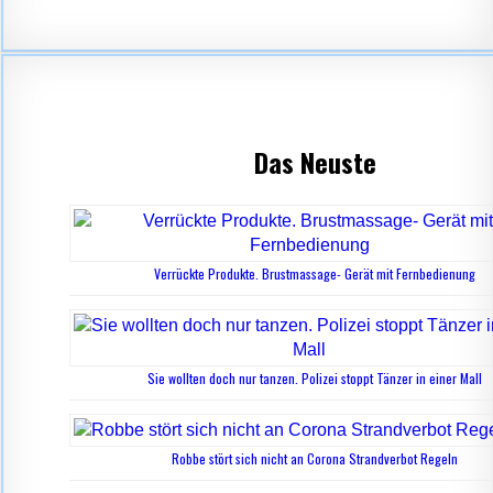
Das Neuste
Verrückte Produkte. Brustmassage- Gerät mit Fernbedienung
Sie wollten doch nur tanzen. Polizei stoppt Tänzer in einer Mall
Robbe stört sich nicht an Corona Strandverbot Regeln