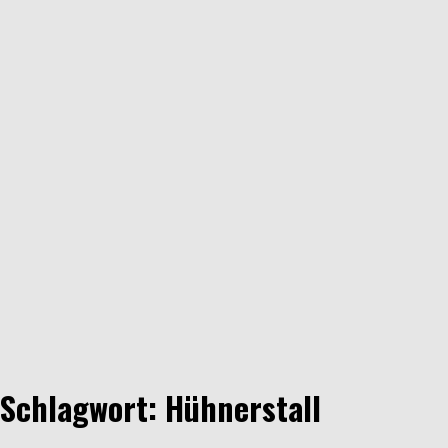
Schlagwort: Hühnerstall