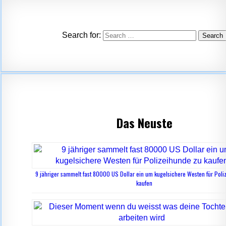
Search for:
Das Neuste
9 jähriger sammelt fast 80000 US Dollar ein um kugelsichere Westen für Poli
kaufen