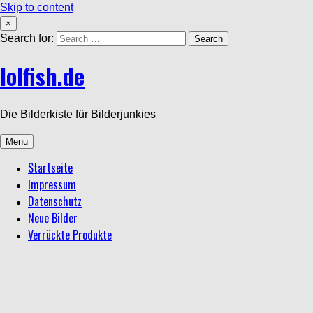
Skip to content
×
Search for:
lolfish.de
Die Bilderkiste für Bilderjunkies
Menu
Startseite
Impressum
Datenschutz
Neue Bilder
Verrückte Produkte