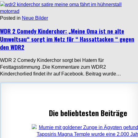
Posted in
Neue Bilder
WDR 2 Comedy Kinderchor: „Meine Oma ist ne alte
Umweltsau“ sorgt im Netz für “ Hassattacken “ gegen
den WDR2
WDR 2 Comedy Kinderchor sorgt bei Hatern für
Festtagsstimmung .Die Kommentare zum WDR2
Kinderchorlied findet ihr auf Facebook. Beitrag wurde…
Die beliebtesten Beiträge