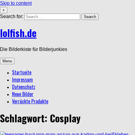
Skip to content
×
Search for:
lolfish.de
Die Bilderkiste für Bilderjunkies
Menu
Startseite
Impressum
Datenschutz
Neue Bilder
Verrückte Produkte
Schlagwort: Cosplay