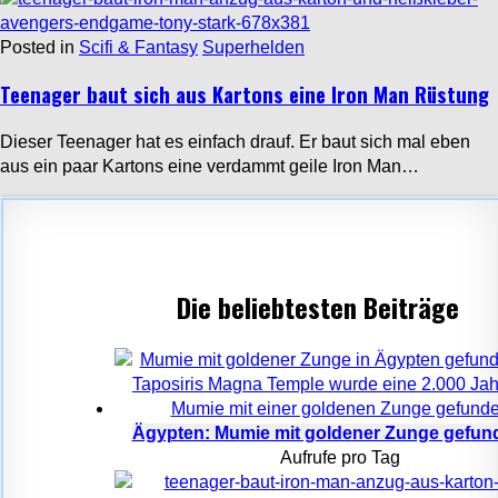
Posted in
Scifi & Fantasy
Superhelden
Teenager baut sich aus Kartons eine Iron Man Rüstung
Dieser Teenager hat es einfach drauf. Er baut sich mal eben
aus ein paar Kartons eine verdammt geile Iron Man…
Die beliebtesten Beiträge
Ägypten: Mumie mit goldener Zunge gefun
Aufrufe pro Tag