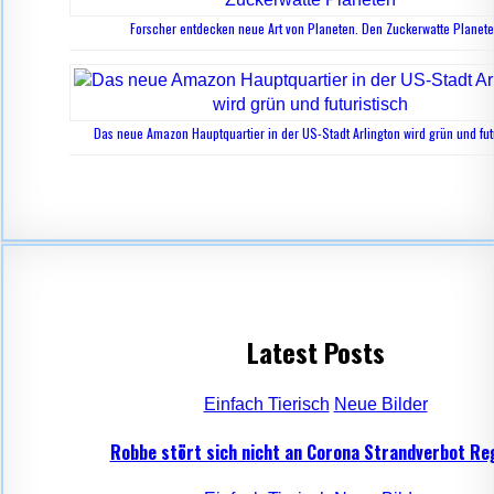
Forscher entdecken neue Art von Planeten. Den Zuckerwatte Planet
Das neue Amazon Hauptquartier in der US-Stadt Arlington wird grün und fut
Latest Posts
Einfach Tierisch
Neue Bilder
Robbe stört sich nicht an Corona Strandverbot Re