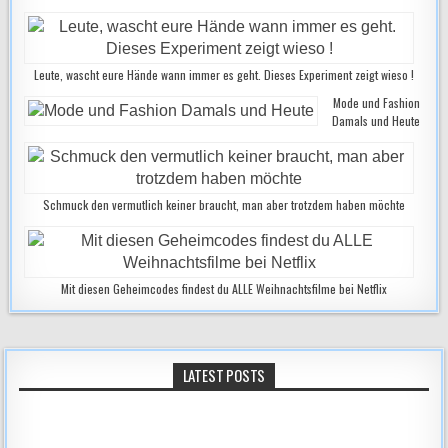
Leute, wascht eure Hände wann immer es geht. Dieses Experiment zeigt wieso !
Mode und Fashion
Damals und Heute
Schmuck den vermutlich keiner braucht, man aber trotzdem haben möchte
Mit diesen Geheimcodes findest du ALLE Weihnachtsfilme bei Netflix
LATEST POSTS