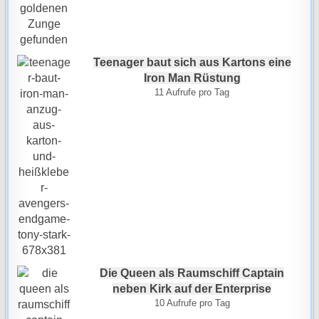
Teenager baut sich aus Kartons eine
Iron Man Rüstung
11 Aufrufe pro Tag
Die Queen als Raumschiff Captain
neben Kirk auf der Enterprise
10 Aufrufe pro Tag