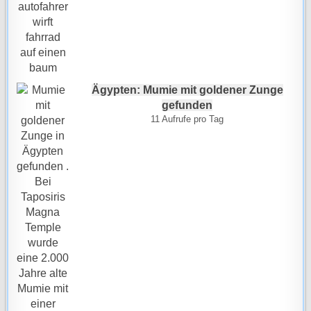
Ägypten: Mumie mit goldener Zunge
gefunden
11 Aufrufe pro Tag