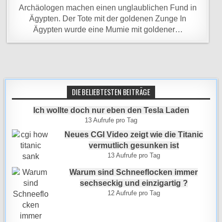
Archäologen machen einen unglaublichen Fund in
Ägypten. Der Tote mit der goldenen Zunge In
Ägypten wurde eine Mumie mit goldener…
DIE BELIEBTESTEN BEITRÄGE
Ich wollte doch nur eben den Tesla Laden
13 Aufrufe pro Tag
Neues CGI Video zeigt wie die Titanic
vermutlich gesunken ist
13 Aufrufe pro Tag
Warum sind Schneeflocken immer
sechseckig und einzigartig ?
12 Aufrufe pro Tag