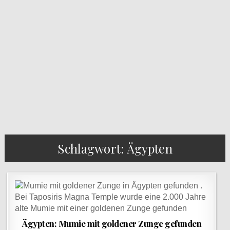
Schlagwort: Ägypten
Ägypten: Mumie mit goldener Zunge gefunden