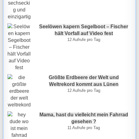
Seelöwen kapern Segelboot – Fischer
hält Vorfall auf Video fest
12 Aufrufe pro Tag
Größte Erdbeere der Welt und
Weltrekord kommt aus Lünen
12 Aufrufe pro Tag
Mama, hast du vielleicht mein Fahrrad
gesehen ?
11 Aufrufe pro Tag