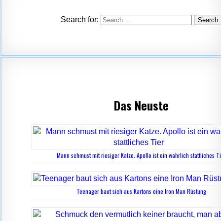
Search for:
Das Neuste
Mann schmust mit riesiger Katze. Apollo ist ein wahrlich stattliches T
Teenager baut sich aus Kartons eine Iron Man Rüstung