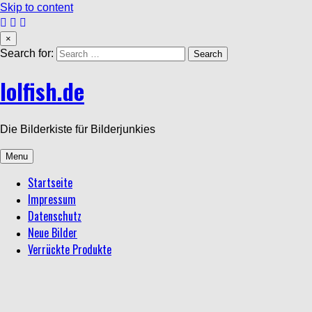
Skip to content
×
Search for:
lolfish.de
Die Bilderkiste für Bilderjunkies
Menu
Startseite
Impressum
Datenschutz
Neue Bilder
Verrückte Produkte