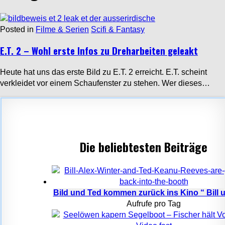
Posted in
Filme & Serien
Scifi & Fantasy
E.T. 2 – Wohl erste Infos zu Dreharbeiten geleakt
Heute hat uns das erste Bild zu E.T. 2 erreicht. E.T. scheint
verkleidet vor einem Schaufenster zu stehen. Wer dieses…
Die beliebtesten Beiträge
Bild und Ted kommen zurück ins Kino “ Bill un
Aufrufe pro Tag