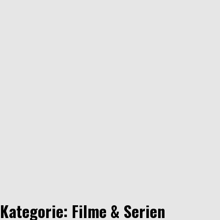
Kategorie: Filme & Serien