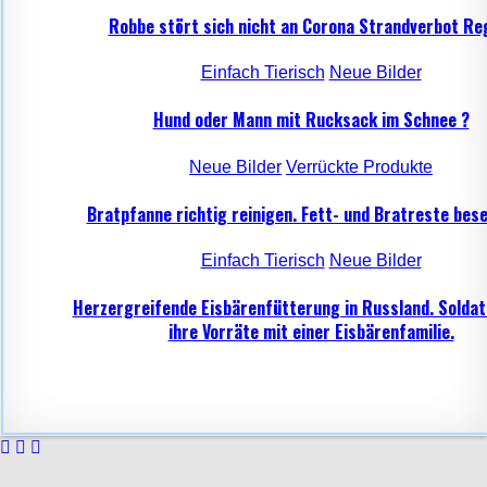
Robbe stört sich nicht an Corona Strandverbot Re
Einfach Tierisch
Neue Bilder
Hund oder Mann mit Rucksack im Schnee ?
Neue Bilder
Verrückte Produkte
Bratpfanne richtig reinigen. Fett- und Bratreste bese
Einfach Tierisch
Neue Bilder
Herzergreifende Eisbärenfütterung in Russland. Soldat
ihre Vorräte mit einer Eisbärenfamilie.