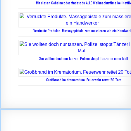
Mit diesen Geheimcodes findest du ALLE Weihnachtsfilme bei Netfli
Verrückte Produkte. Massagepistole zum massieren wie ein Handwer
Sie wollten doch nur tanzen. Polizei stoppt Tänzer in einer Mall
Großbrand im Krematorium. Feuerwehr rettet 20 Tote