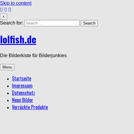
Skip to content
×
Search for:
lolfish.de
Die Bilderkiste für Bilderjunkies
Menu
Startseite
Impressum
Datenschutz
Neue Bilder
Verrückte Produkte