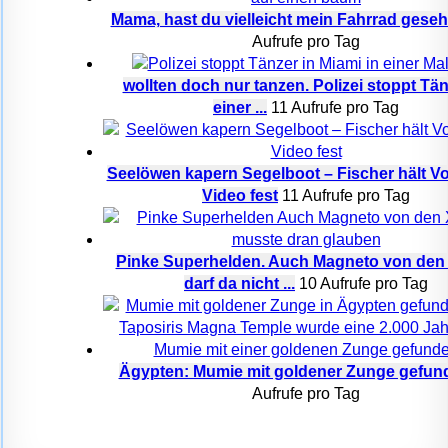
Mama, hast du vielleicht mein Fahrrad gese
Aufrufe pro Tag
wollten doch nur tanzen. Polizei stoppt Tän
einer ...
11 Aufrufe pro Tag
Seelöwen kapern Segelboot – Fischer hält Vor
Video fest
11 Aufrufe pro Tag
Pinke Superhelden. Auch Magneto von den
darf da nicht ...
10 Aufrufe pro Tag
Ägypten: Mumie mit goldener Zunge gefun
Aufrufe pro Tag