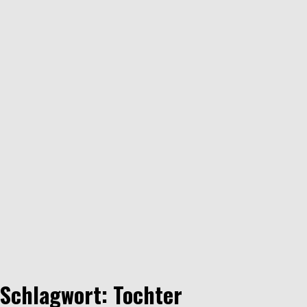
Schlagwort: Tochter