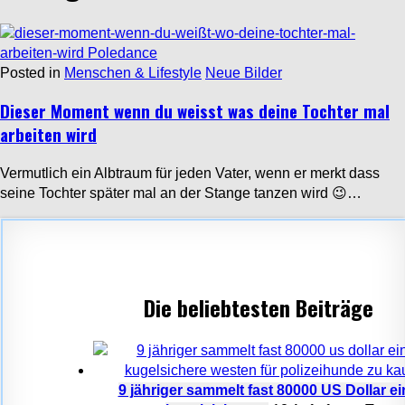
Posted in
Menschen & Lifestyle
Neue Bilder
Dieser Moment wenn du weisst was deine Tochter mal
arbeiten wird
Vermutlich ein Albtraum für jeden Vater, wenn er merkt dass
seine Tochter später mal an der Stange tanzen wird 😉…
Die beliebtesten Beiträge
9 jähriger sammelt fast 80000 US Dollar e