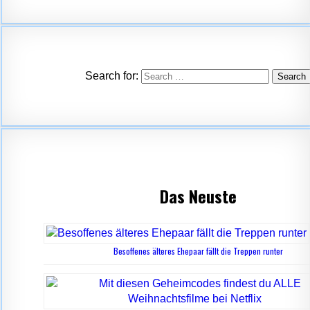
Search for:
Das Neuste
Besoffenes älteres Ehepaar fällt die Treppen runter