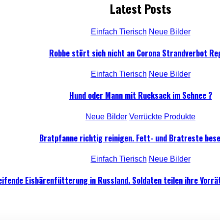
Latest Posts
Einfach Tierisch
Neue Bilder
Robbe stört sich nicht an Corona Strandverbot Re
Einfach Tierisch
Neue Bilder
Hund oder Mann mit Rucksack im Schnee ?
Neue Bilder
Verrückte Produkte
Bratpfanne richtig reinigen. Fett- und Bratreste bese
Einfach Tierisch
Neue Bilder
ifende Eisbärenfütterung in Russland. Soldaten teilen ihre Vorrät