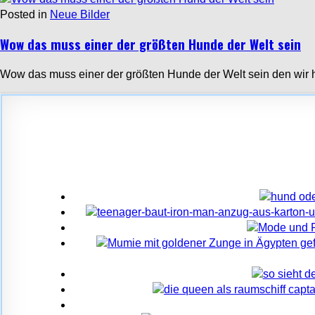
Posted in
Neue Bilder
Wow das muss einer der größten Hunde der Welt sein
Wow das muss einer der größten Hunde der Welt sein den wir h