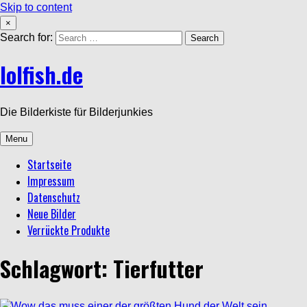
Skip to content
×
Search for:
lolfish.de
Die Bilderkiste für Bilderjunkies
Menu
Startseite
Impressum
Datenschutz
Neue Bilder
Verrückte Produkte
Schlagwort: Tierfutter