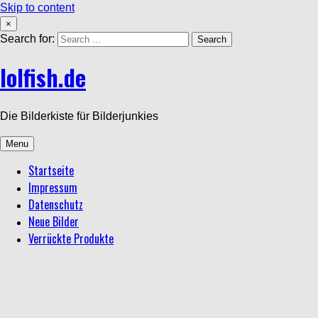
Skip to content
×
Search for:
lolfish.de
Die Bilderkiste für Bilderjunkies
Menu
Startseite
Impressum
Datenschutz
Neue Bilder
Verrückte Produkte