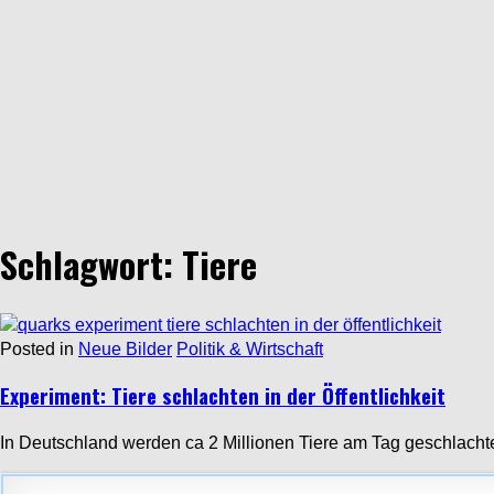
Schlagwort: Tiere
Posted in
Neue Bilder
Politik & Wirtschaft
Experiment: Tiere schlachten in der Öffentlichkeit
In Deutschland werden ca 2 Millionen Tiere am Tag geschlachte