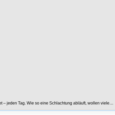
t – jeden Tag. Wie so eine Schlachtung abläuft, wollen viele…