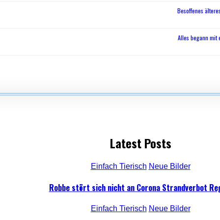
Besoffenes älteres
Alles begann mit
Latest Posts
Einfach Tierisch
Neue Bilder
Robbe stört sich nicht an Corona Strandverbot Re
Einfach Tierisch
Neue Bilder