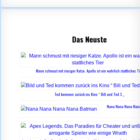
Das Neuste
Mann schmust mit riesiger Katze. Apollo ist ein wahrlich stattliches T
Ted kommen zurück ins Kino “ Bill und Ted 3 „
Nana Nana Nana Nan