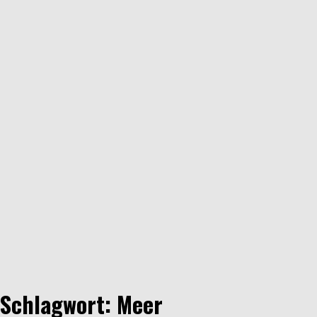
Schlagwort: Meer