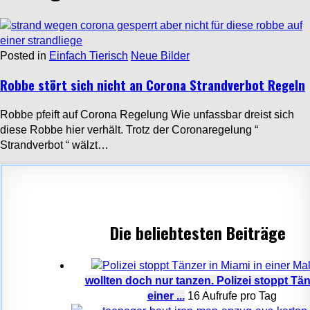
Posted in
Einfach Tierisch
Neue Bilder
Robbe stört sich nicht an Corona Strandverbot Regeln
Robbe pfeift auf Corona Regelung Wie unfassbar dreist sich
diese Robbe hier verhält. Trotz der Coronaregelung “
Strandverbot “ wälzt…
Die beliebtesten Beiträge
wollten doch nur tanzen. Polizei stoppt Tän
einer ...
16 Aufrufe pro Tag