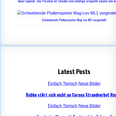
Apex Legends. Das Paradies für Cheater und unfähige arrogante Spieler wie ei
Schwebende Plattenspieler Mag-Lev ML1 vorgestellt
Latest Posts
Einfach Tierisch
Neue Bilder
Robbe stört sich nicht an Corona Strandverbot Re
Einfach Tierisch
Neue Bilder