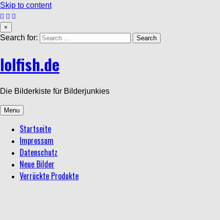
Skip to content
×
Search for:
lolfish.de
Die Bilderkiste für Bilderjunkies
Menu
Startseite
Impressum
Datenschutz
Neue Bilder
Verrückte Produkte