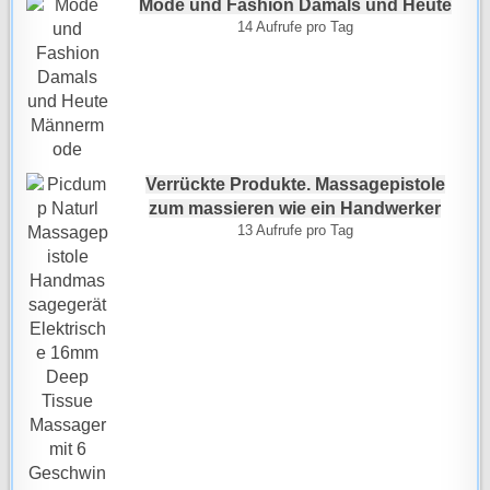
Mode und Fashion Damals und Heute
14 Aufrufe pro Tag
Verrückte Produkte. Massagepistole
zum massieren wie ein Handwerker
13 Aufrufe pro Tag