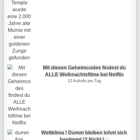
Mit diesen Geheimcodes findest du
ALLE Weihnachtsfilme bei Netflix
13 Aufrufe pro Tag
Weltklima ! Dumm bleiben lohnt sich
bestimmt !? Nicht ! ...