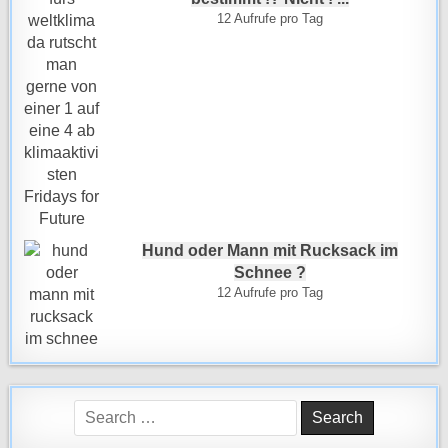
12 Aufrufe pro Tag
Hund oder Mann mit Rucksack im
Schnee ?
12 Aufrufe pro Tag
Search
for: