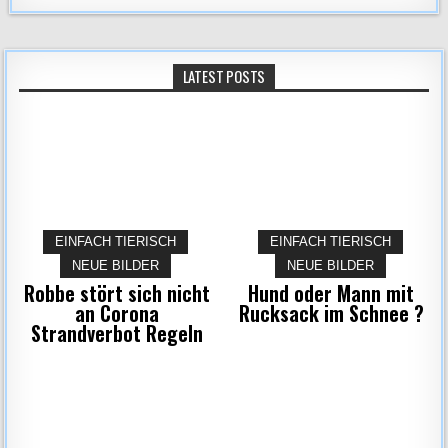
LATEST POSTS
EINFACH TIERISCH
EINFACH TIERISCH
NEUE BILDER
NEUE BILDER
Robbe stört sich nicht
Hund oder Mann mit
an Corona
Rucksack im Schnee ?
Strandverbot Regeln