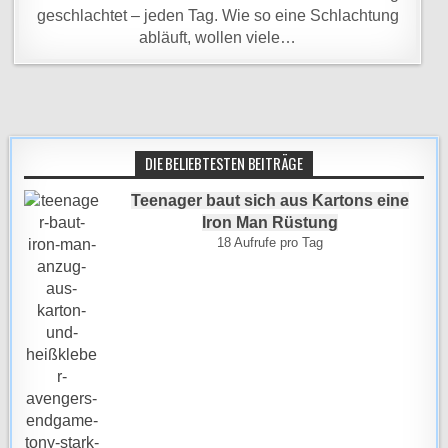
geschlachtet – jeden Tag. Wie so eine Schlachtung
abläuft, wollen viele…
DIE BELIEBTESTEN BEITRÄGE
Teenager baut sich aus Kartons eine
Iron Man Rüstung
18 Aufrufe pro Tag