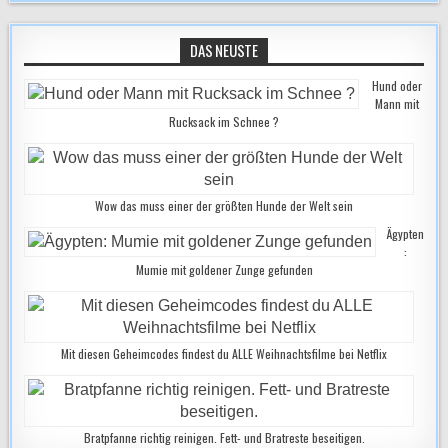
DAS NEUSTE
Hund oder
Mann mit
Rucksack im Schnee ?
Wow das muss einer der größten Hunde der Welt sein
Ägypten
:
Mumie mit goldener Zunge gefunden
Mit diesen Geheimcodes findest du ALLE Weihnachtsfilme bei Netflix
Bratpfanne richtig reinigen. Fett- und Bratreste beseitigen.