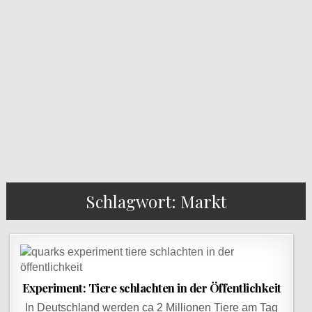
Schlagwort: Markt
Experiment: Tiere schlachten in der Öffentlichkeit
In Deutschland werden ca 2 Millionen Tiere am Tag