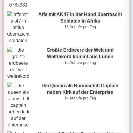
Affe mit AK47 in der Hand überrascht
Soldaten in Afrika
15 Aufrufe pro Tag
Größte Erdbeere der Welt und
Weltrekord kommt aus Lünen
15 Aufrufe pro Tag
Die Queen als Raumschiff Captain
neben Kirk auf der Enterprise
14 Aufrufe pro Tag