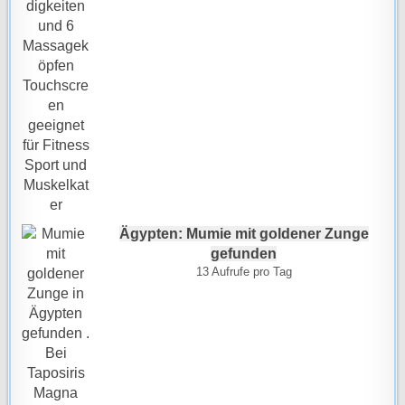
Ägypten: Mumie mit goldener Zunge
gefunden
13 Aufrufe pro Tag