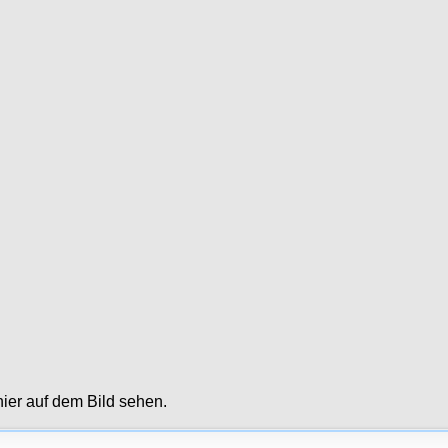
ier auf dem Bild sehen.