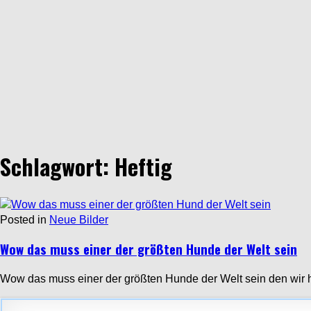
Schlagwort: Heftig
Posted in
Neue Bilder
Wow das muss einer der größten Hunde der Welt sein
Wow das muss einer der größten Hunde der Welt sein den wir h