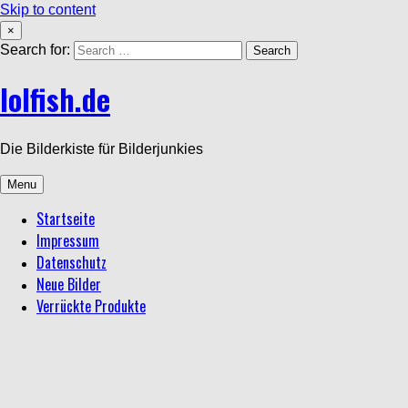
Skip to content
×
Search for:
lolfish.de
Die Bilderkiste für Bilderjunkies
Menu
Startseite
Impressum
Datenschutz
Neue Bilder
Verrückte Produkte